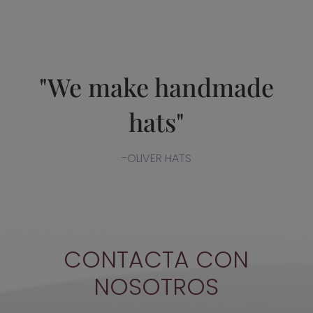
"We make handmade
hats"
-OLIVER HATS
CONTACTA CON
NOSOTROS