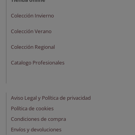
Colección Invierno
Colección Verano
Colección Regional
Catalogo Profesionales
Aviso Legal y Política de privacidad
Política de cookies
Condiciones de compra
Envíos y devoluciones