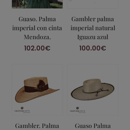
Guaso. Palma
Gambler palma
imperial con cinta
imperial natural
Mendoza.
Iguazu azul
102.00
€
100.00
€
Gambler. Palma
Guaso Palma