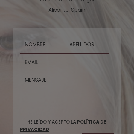
Alicante. Spain
HE LEÍDO Y ACEPTO LA
POLÍTICA DE
PRIVACIDAD