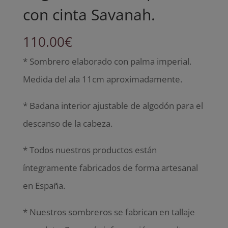
con cinta Savanah.
110.00
€
* Sombrero elaborado con palma imperial.
Medida del ala 11cm aproximadamente.
* Badana interior ajustable de algodón para el
descanso de la cabeza.
* Todos nuestros productos están
íntegramente fabricados de forma artesanal
en España.
* Nuestros sombreros se fabrican en tallaje