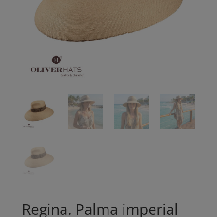
Regina. Palma imperial