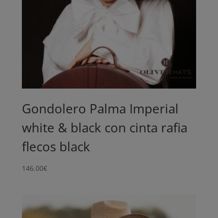
Gondolero Palma Imperial
white & black con cinta rafia
flecos black
146.00
€