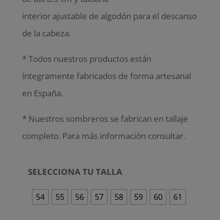
interior ajustable de algodón para el descanso
de la cabeza.
* Todos nuestros productos están
íntegramente fabricados de forma artesanal
en España.
* Nuestros sombreros se fabrican en tallaje
completo. Para más información consultar.
SELECCIONA TU TALLA
54
55
56
57
58
59
60
61