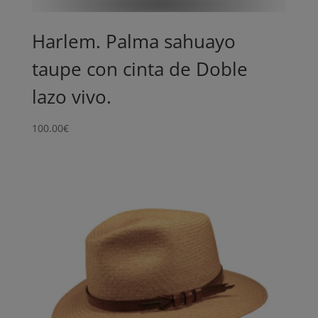
Harlem. Palma sahuayo
taupe con cinta de Doble
lazo vivo.
100.00
€