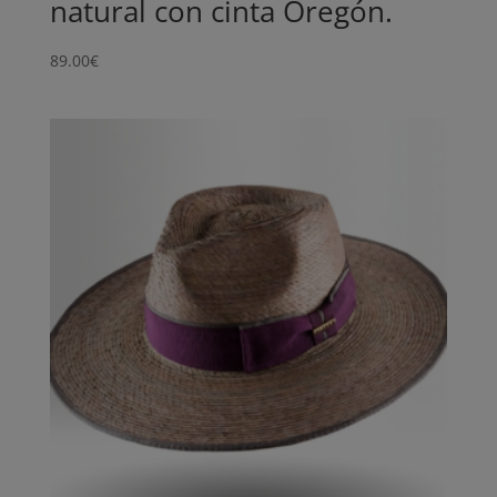
natural con cinta Oregón.
89.00
€