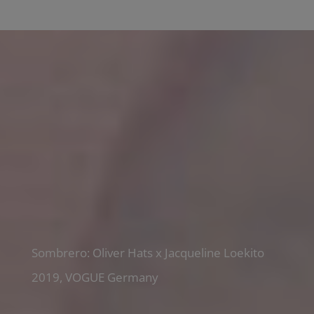
Sombrero: Oliver Hats x Jacqueline Loekito
2019, VOGUE Germany