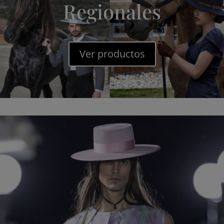
Regionales
Ver productos