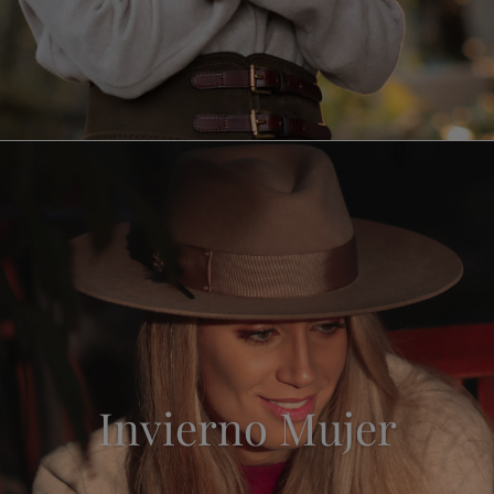
Invierno Mujer