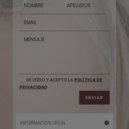
HE LEÍDO Y ACEPTO LA
POLÍTICA DE
PRIVACIDAD
ENVIAR
INFORMACIÓN LEGAL