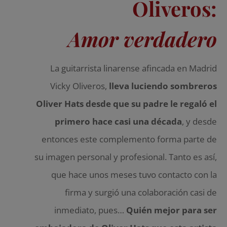
Oliveros:
Amor verdadero
La guitarrista linarense afincada en Madrid
Vicky Oliveros,
lleva luciendo sombreros
Oliver Hats desde que su padre le regaló el
primero hace casi una década
, y desde
entonces este complemento forma parte de
su imagen personal y profesional. Tanto es así,
que hace unos meses tuvo contacto con la
firma y surgió una colaboración casi de
inmediato, pues…
Quién mejor para ser