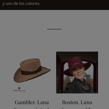
y uso de los colores.
Gambler. Lana
Boston. Lana