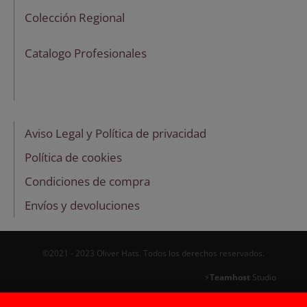
Colección Regional
Catalogo Profesionales
Aviso Legal y Política de privacidad
Política de cookies
Condiciones de compra
Envíos y devoluciones
©2021 - 2023 Oliver Hats. Todos los derechos reservados.
⚡
Teamhost
Studio