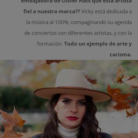
embajadora de Oliver Hats que esta artista
fiel a nuestra marca??
Vicky está dedicada a
la música al 100%, compaginando su agenda
de conciertos con diferentes artistas, y con la
formación.
Todo un ejemplo de arte y
carisma.