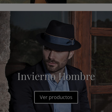
Invierno Hombre
Ver productos