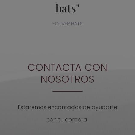
hats"
-OLIVER HATS
CONTACTA CON
NOSOTROS
Estaremos encantados de ayudarte
con tu compra.