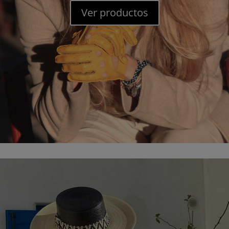
Ver productos