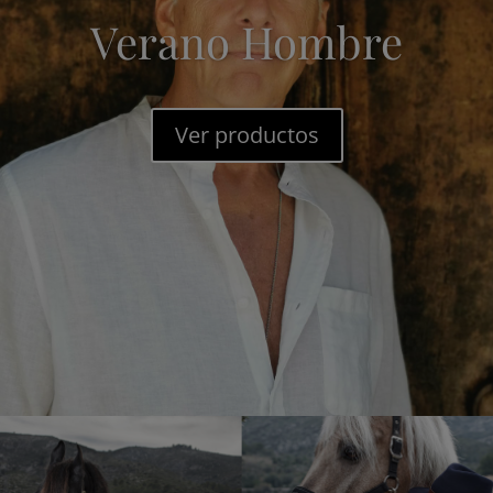
Verano Hombre
Ver productos