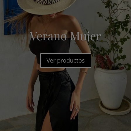
Verano Mujer
Ver productos