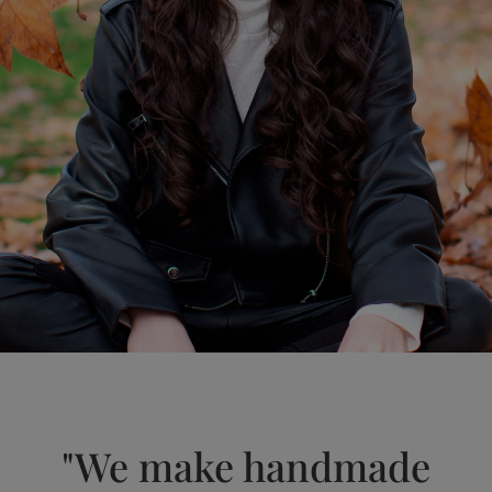
"We make handmade