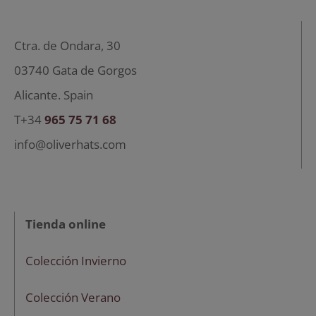
Ctra. de Ondara, 30
03740 Gata de Gorgos
Alicante. Spain
T+34
965 75 71 68
info@oliverhats.com
Tienda online
Colección Invierno
Colección Verano