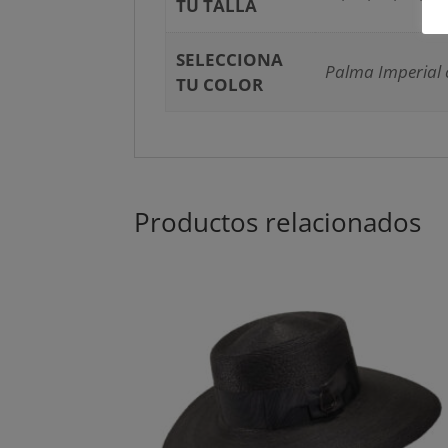
TU TALLA
SELECCIONA
Palma Imperial 
TU COLOR
Productos relacionados