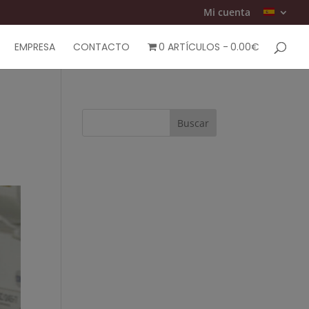
Mi cuenta
EMPRESA
CONTACTO
0 ARTÍCULOS
0.00€