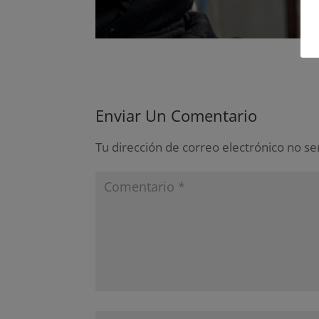
Enviar Un Comentario
Tu dirección de correo electrónico no se