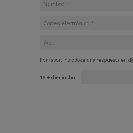
Por favor, introduce una respuesta en dí
13 + dieciocho =