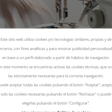
Este sitio web utiliza cookies y/o tecnologías similares, propias y de
erceros, con fines analíticas y para mostrar publicidad personaliza
en base a un perfil elaborado a partir de hábitos de navegación.
n este momento se encuentras activas las cookies técnicas, que s
las estrictamente necesarias para la correcta navegación.
uede aceptar todas las cookies pulsando el botón "Aceptar", acept
solo las cookies necesarias pulsando el botón "Rechazar" o puede
elegirlas pulsando el botón "Configurar".