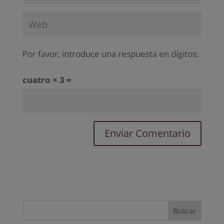
Por favor, introduce una respuesta en dígitos:
cuatro × 3 =