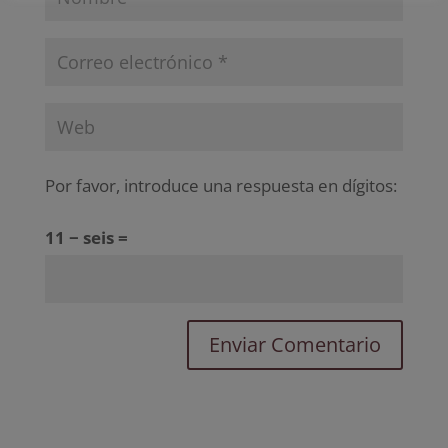
Por favor, introduce una respuesta en dígitos:
11 − seis =