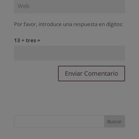
Por favor, introduce una respuesta en dígitos:
13 + tres =