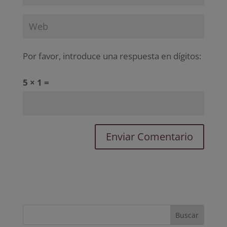
Por favor, introduce una respuesta en dígitos:
5 × 1 =