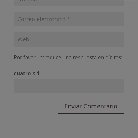
Por favor, introduce una respuesta en dígitos:
cuatro × 1 =