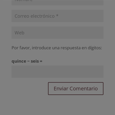
Por favor, introduce una respuesta en dígitos:
quince − seis =