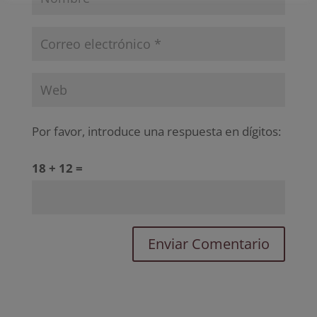
Por favor, introduce una respuesta en dígitos:
18 + 12 =