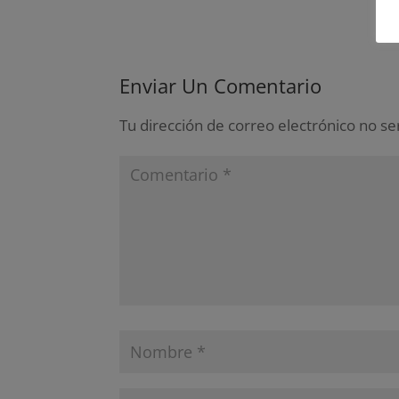
Enviar Un Comentario
Tu dirección de correo electrónico no se