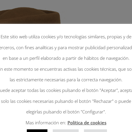
Este sitio web utiliza cookies y/o tecnologías similares, propias y de
erceros, con fines analíticas y para mostrar publicidad personaliza
en base a un perfil elaborado a partir de hábitos de navegación.
n este momento se encuentras activas las cookies técnicas, que s
las estrictamente necesarias para la correcta navegación.
uede aceptar todas las cookies pulsando el botón "Aceptar", acept
solo las cookies necesarias pulsando el botón "Rechazar" o puede
elegirlas pulsando el botón "Configurar".
Mas información en:
Política de cookies