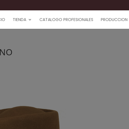
CIO
TIENDA
CATALOGO PROFESIONALES
PRODUCCION
ANO