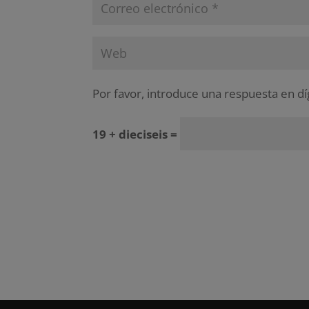
Por favor, introduce una respuesta en dí
19 + dieciseis =