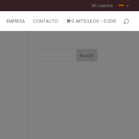
Mi cuenta
EMPRESA
CONTACTO
0 ARTÍCULOS
0.00€