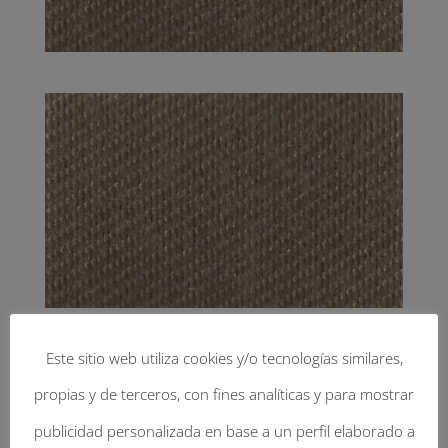
Este sitio web utiliza cookies y/o tecnologías similares,
propias y de terceros, con fines analíticas y para mostrar
Enviar Un Comentario
publicidad personalizada en base a un perfil elaborado a