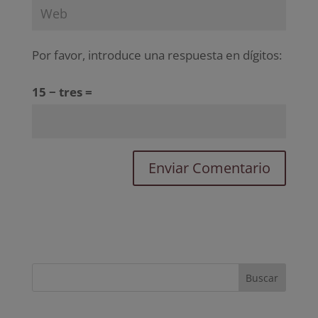
Por favor, introduce una respuesta en dígitos:
15 − tres =