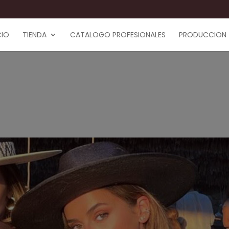
CIO
TIENDA
CATALOGO PROFESIONALES
PRODUCCION