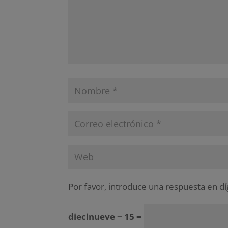
Por favor, introduce una respuesta en dí
diecinueve − 15 =