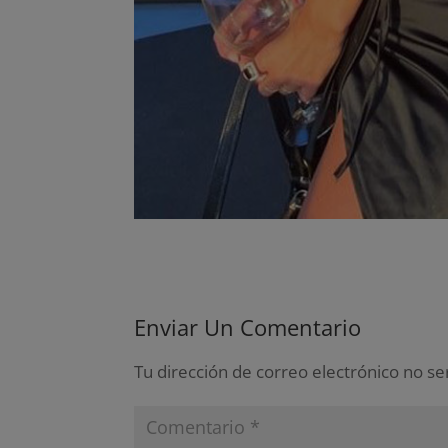
Enviar Un Comentario
Tu dirección de correo electrónico no se