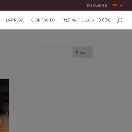
Mi cuenta
EMPRESA
CONTACTO
0 ARTÍCULOS
0.00€