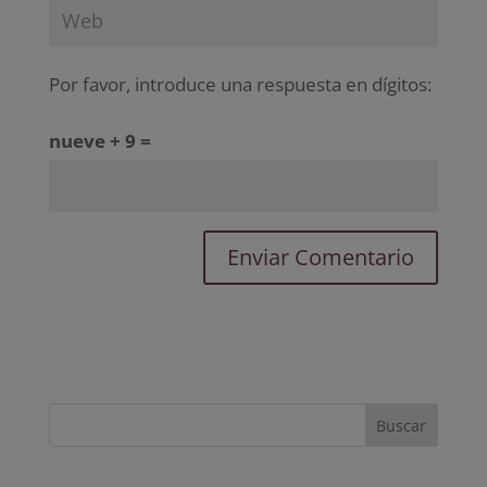
Por favor, introduce una respuesta en dígitos:
nueve + 9 =