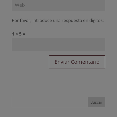
Por favor, introduce una respuesta en dígitos:
1 × 5 =