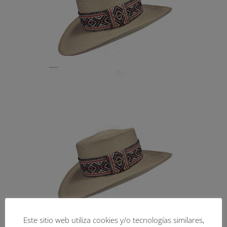
Este sitio web utiliza cookies y/o tecnologías similares,