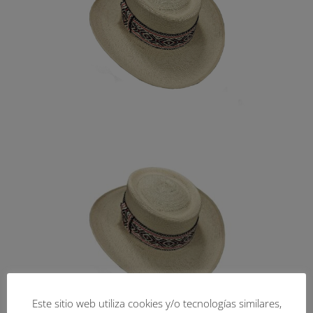
Este sitio web utiliza cookies y/o tecnologías similares,