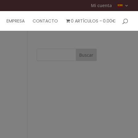
Mi cuenta
EMPRESA
CONTACTO
0 ARTÍCULOS
0.00€