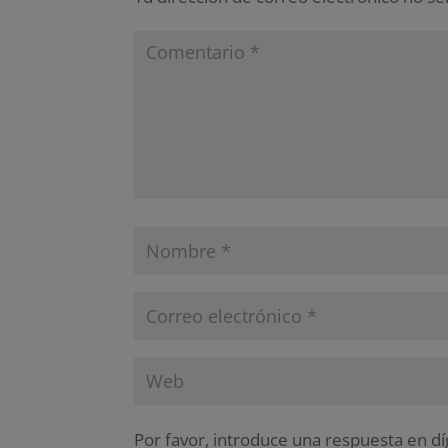
Por favor, introduce una respuesta en dí