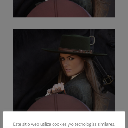
Este sitio web utiliza cookies y/o tecnologías similares,