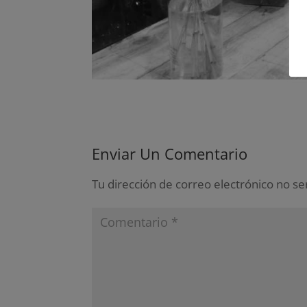
Enviar Un Comentario
Tu dirección de correo electrónico no se