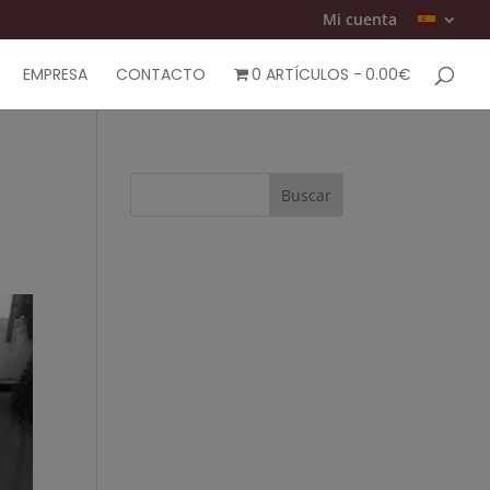
Mi cuenta
EMPRESA
CONTACTO
0 ARTÍCULOS
0.00€