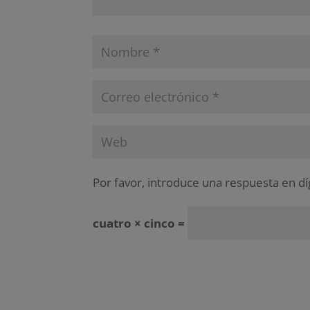
Por favor, introduce una respuesta en dí
cuatro × cinco =