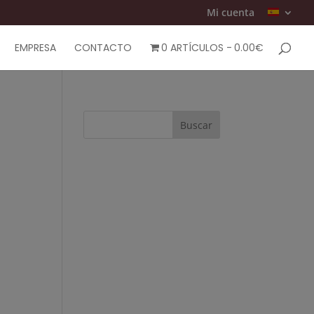
Mi cuenta
EMPRESA
CONTACTO
0 ARTÍCULOS
0.00€