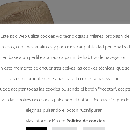
Este sitio web utiliza cookies y/o tecnologías similares, propias y de
erceros, con fines analíticas y para mostrar publicidad personaliza
en base a un perfil elaborado a partir de hábitos de navegación.
n este momento se encuentras activas las cookies técnicas, que s
las estrictamente necesarias para la correcta navegación.
uede aceptar todas las cookies pulsando el botón "Aceptar", acept
solo las cookies necesarias pulsando el botón "Rechazar" o puede
elegirlas pulsando el botón "Configurar".
Mas información en:
Política de cookies