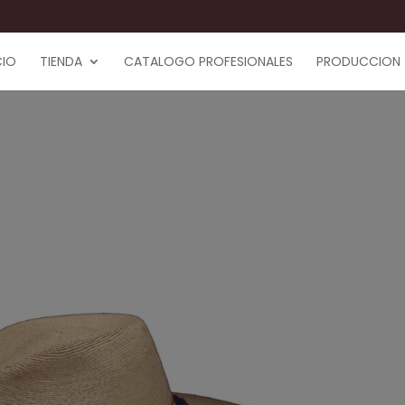
CIO
TIENDA
CATALOGO PROFESIONALES
PRODUCCION