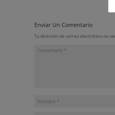
Enviar Un Comentario
Tu dirección de correo electrónico no se