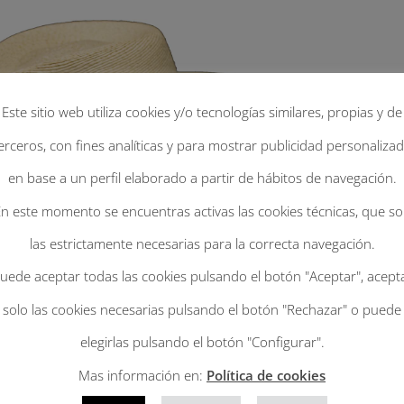
Este sitio web utiliza cookies y/o tecnologías similares, propias y de
erceros, con fines analíticas y para mostrar publicidad personaliza
en base a un perfil elaborado a partir de hábitos de navegación.
n este momento se encuentras activas las cookies técnicas, que s
las estrictamente necesarias para la correcta navegación.
uede aceptar todas las cookies pulsando el botón "Aceptar", acept
solo las cookies necesarias pulsando el botón "Rechazar" o puede
elegirlas pulsando el botón "Configurar".
Mas información en:
Política de cookies