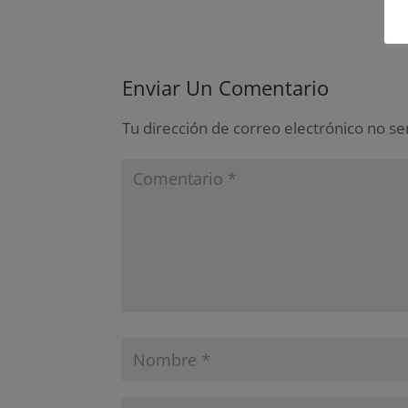
Enviar Un Comentario
Tu dirección de correo electrónico no se