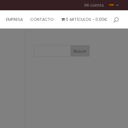
Mi cuenta
EMPRESA
CONTACTO
0 ARTÍCULOS
0.00€