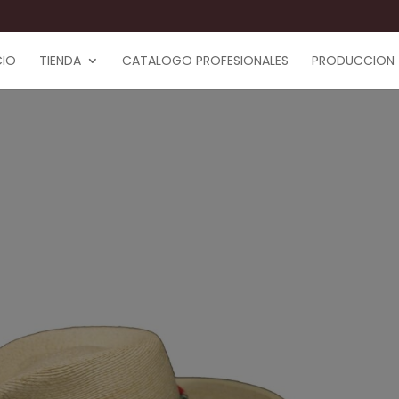
CIO
TIENDA
CATALOGO PROFESIONALES
PRODUCCION