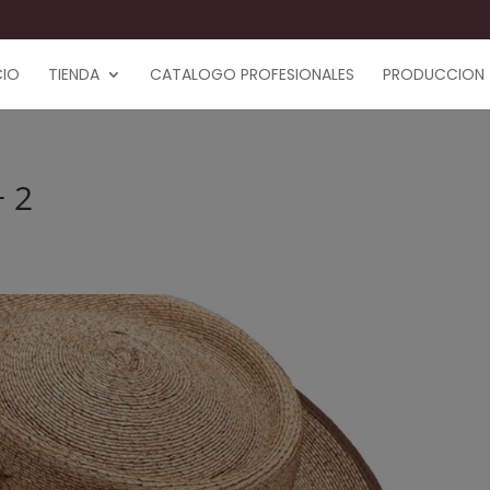
CIO
TIENDA
CATALOGO PROFESIONALES
PRODUCCION
 2