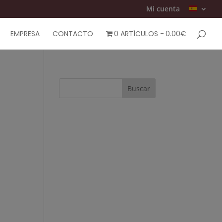
Mi cuenta
EMPRESA
CONTACTO
0 ARTÍCULOS
0.00€