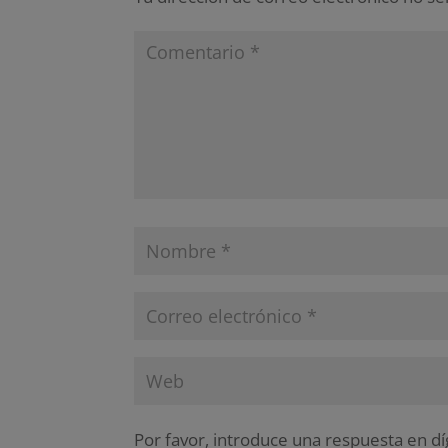
Por favor, introduce una respuesta en dí