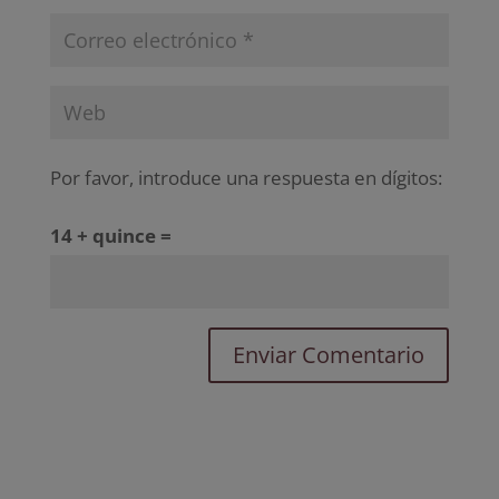
Por favor, introduce una respuesta en dígitos:
14 + quince =