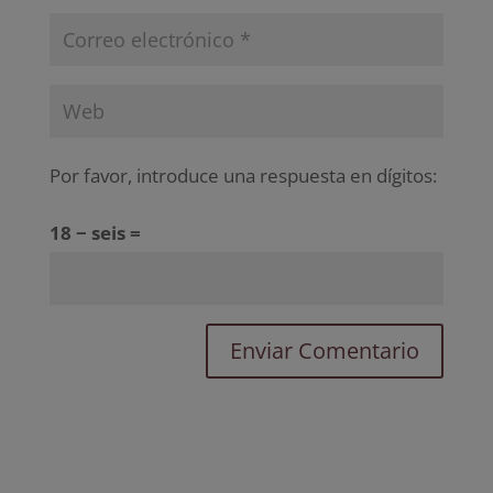
Por favor, introduce una respuesta en dígitos:
18 − seis =