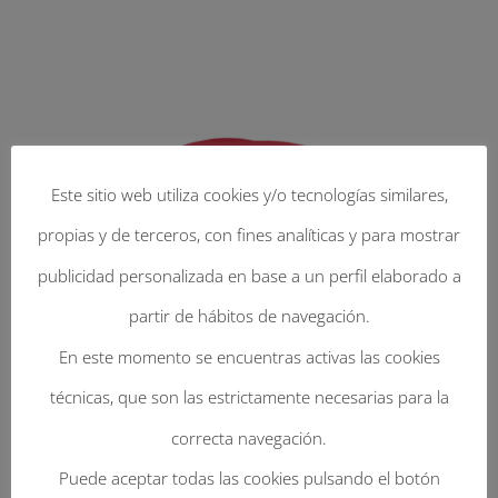
Este sitio web utiliza cookies y/o tecnologías similares,
propias y de terceros, con fines analíticas y para mostrar
publicidad personalizada en base a un perfil elaborado a
partir de hábitos de navegación.
En este momento se encuentras activas las cookies
técnicas, que son las estrictamente necesarias para la
correcta navegación.
Puede aceptar todas las cookies pulsando el botón