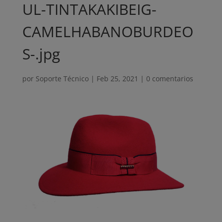
UL-TINTAKAKIBEIG-
CAMELHABANOBURDEO
S-.jpg
por
Soporte Técnico
|
Feb 25, 2021
|
0 comentarios