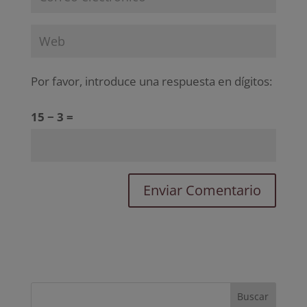
Por favor, introduce una respuesta en dígitos:
15 − 3 =