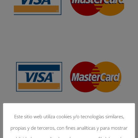
Este sitio web utiliza cookies y/o tecnologías similares,
propias y de terceros, con fines analíticas y para mostrar