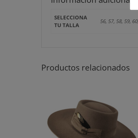
SELECCIONA
56, 57, 58, 59, 60
TU TALLA
Productos relacionados