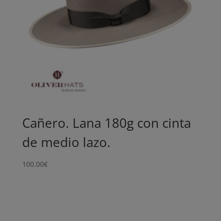
Cañero. Lana 180g con cinta
de medio lazo.
100.00
€