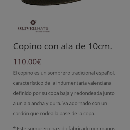
Copino con ala de 10cm.
110.00
€
El copino es un sombrero tradicional español,
característico de la indumentaria valenciana,
definido por su copa baja y redondeada junto
a un ala ancha y dura. Va adornado con un
cordón que rodea la base de la copa.
* Este sombrero ha sido fabricado por manos