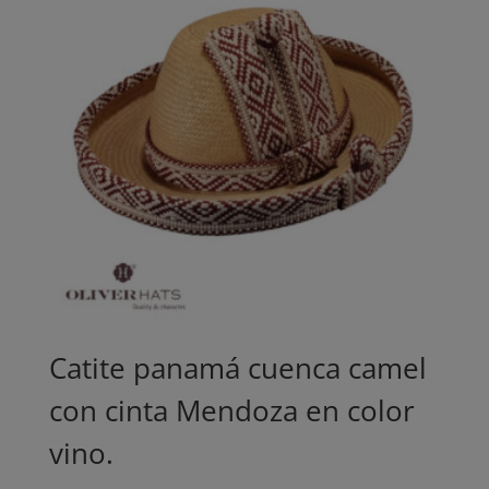
Catite panamá cuenca camel
con cinta Mendoza en color
vino.