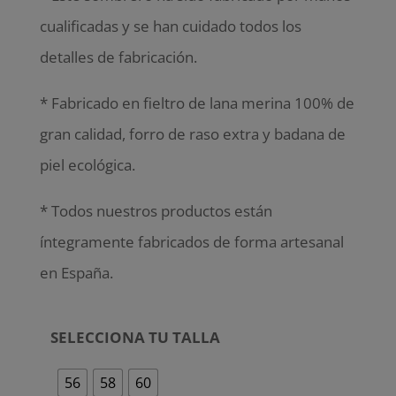
cualificadas y se han cuidado todos los
detalles de fabricación.
* Fabricado en fieltro de lana merina 100% de
gran calidad, forro de raso extra y badana de
piel ecológica.
* Todos nuestros productos están
íntegramente fabricados de forma artesanal
en España.
SELECCIONA TU TALLA
56
58
60