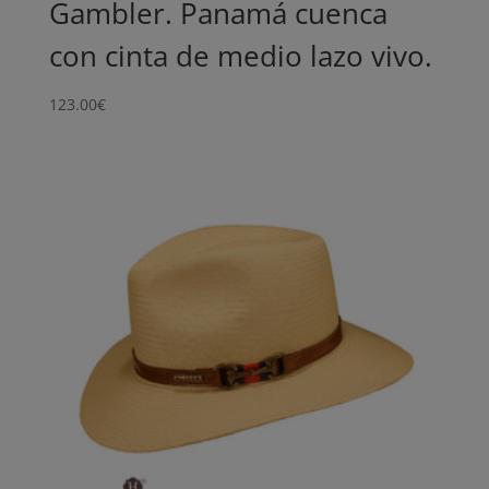
Gambler. Panamá cuenca
con cinta de medio lazo vivo.
123.00
€