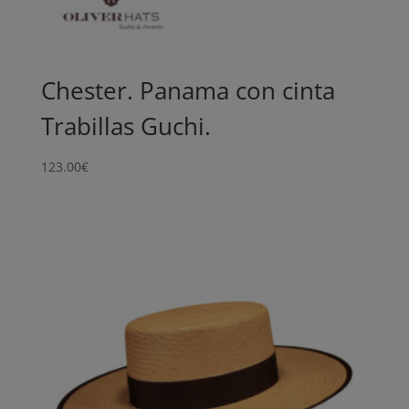
Chester. Panama con cinta
Trabillas Guchi.
123.00
€