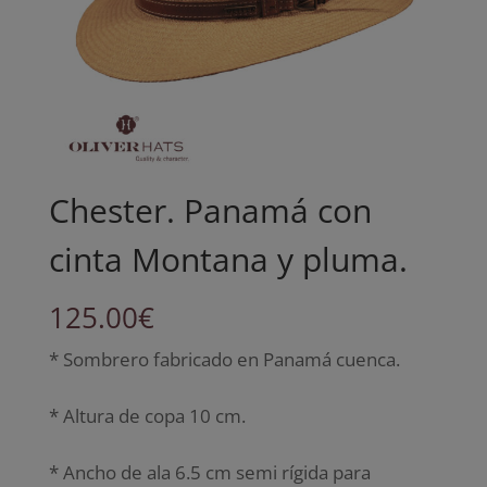
Chester. Panamá con
cinta Montana y pluma.
125.00
€
* Sombrero fabricado en Panamá cuenca.
* Altura de copa 10 cm.
* Ancho de ala 6.5 cm semi rígida para