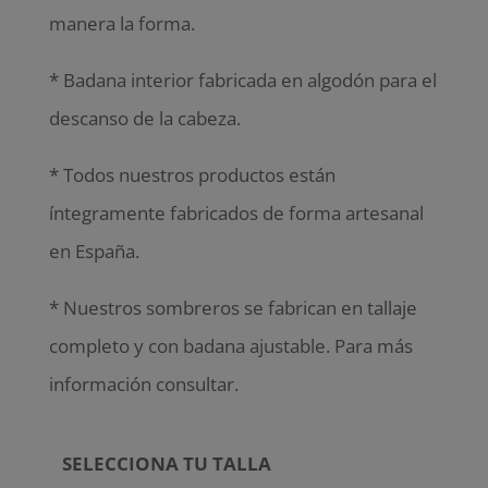
manera la forma.
* Badana interior fabricada en algodón para el
descanso de la cabeza.
* Todos nuestros productos están
íntegramente fabricados de forma artesanal
en España.
* Nuestros sombreros se fabrican en tallaje
completo y con badana ajustable. Para más
información consultar.
SELECCIONA TU TALLA