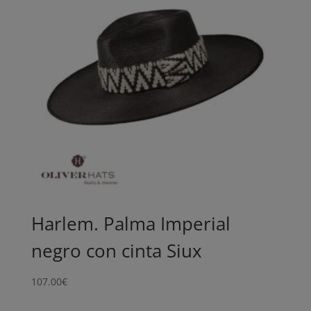
Harlem. Palma Imperial
negro con cinta Siux
107.00
€