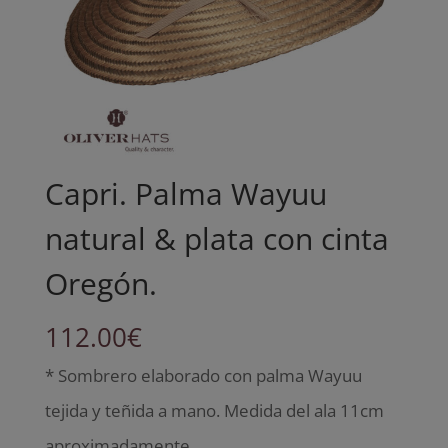
Capri. Palma Wayuu
natural & plata con cinta
Oregón.
112.00
€
* Sombrero elaborado con palma Wayuu
tejida y teñida a mano. Medida del ala 11cm
aproximadamente.