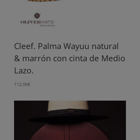
Cleef. Palma Wayuu natural
& marrón con cinta de Medio
Lazo.
112.00
€