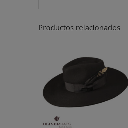
Productos relacionados