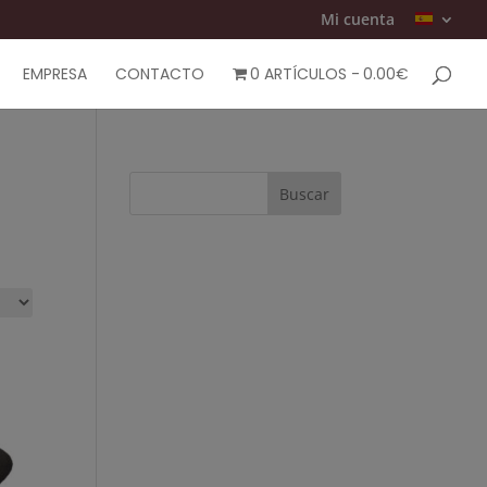
Mi cuenta
EMPRESA
CONTACTO
0 ARTÍCULOS
0.00€